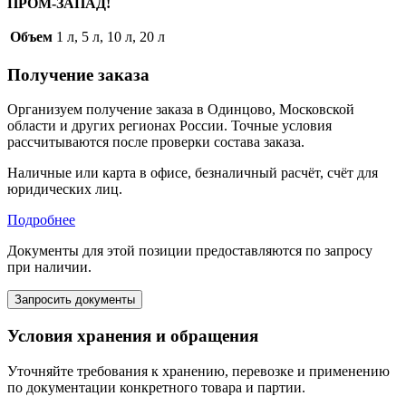
ПРОМ-ЗАПАД!
Объем
1 л, 5 л, 10 л, 20 л
Получение заказа
Организуем получение заказа в Одинцово, Московской
области и других регионах России. Точные условия
рассчитываются после проверки состава заказа.
Наличные или карта в офисе, безналичный расчёт, счёт для
юридических лиц.
Подробнее
Документы для этой позиции предоставляются по запросу
при наличии.
Запросить документы
Условия хранения и обращения
Уточняйте требования к хранению, перевозке и применению
по документации конкретного товара и партии.