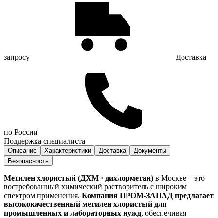
запросу
Доставка
по России
Поддержка специалиста
Описание
Характеристики
Доставка
Документы
Безопасность
Метилен хлористый (ДХМ · дихлорметан)
в Москве – это
востребованный химический растворитель с широким
спектром применения.
Компания ПРОМ-ЗАПАД предлагает
высококачественный метилен хлористый для
промышленных и лабораторных нужд
, обеспечивая