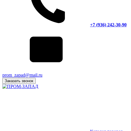
+7 (936) 242-30-90
prom_zapad@mail.ru
Заказать звонок