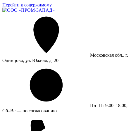
Перейти к содержимому
Московская обл., г.
Одинцово, ул. Южная, д. 20
Пн–Пт 9:00–18:00;
Сб–Вс — по согласованию