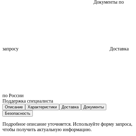
Документы по
запросу
Доставка
по России
Поддержка специалиста
Описание
Характеристики
Доставка
Документы
Безопасность
Подробное описание уточняется. Используйте форму запроса,
чтобы получить актуальную информацию.