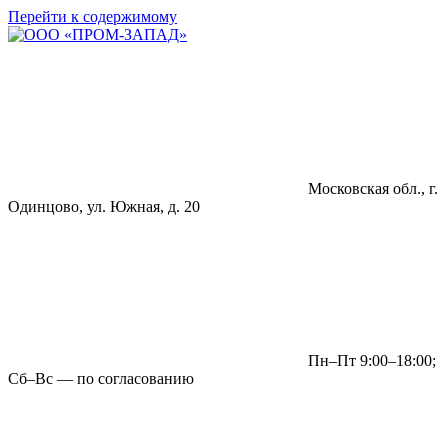
Перейти к содержимому
Московская обл., г.
Одинцово, ул. Южная, д. 20
Пн–Пт 9:00–18:00;
Сб–Вс — по согласованию