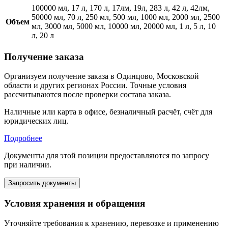
100000 мл, 17 л, 170 л, 17лм, 19л, 283 л, 42 л, 42лм,
50000 мл, 70 л, 250 мл, 500 мл, 1000 мл, 2000 мл, 2500
Объем
мл, 3000 мл, 5000 мл, 10000 мл, 20000 мл, 1 л, 5 л, 10
л, 20 л
Получение заказа
Организуем получение заказа в Одинцово, Московской
области и других регионах России. Точные условия
рассчитываются после проверки состава заказа.
Наличные или карта в офисе, безналичный расчёт, счёт для
юридических лиц.
Подробнее
Документы для этой позиции предоставляются по запросу
при наличии.
Запросить документы
Условия хранения и обращения
Уточняйте требования к хранению, перевозке и применению