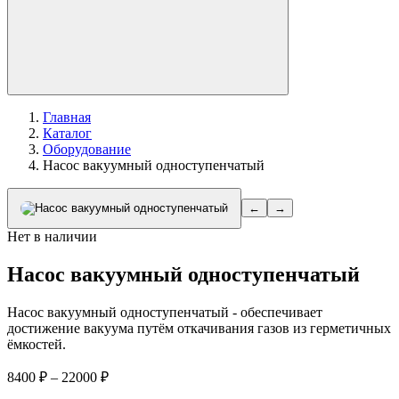
Главная
Каталог
Оборудование
Насос вакуумный одноступенчатый
←
→
Нет в наличии
Насос вакуумный одноступенчатый
Насос вакуумный одноступенчатый - обеспечивает
достижение вакуума путём откачивания газов из герметичных
ёмкостей.
Диапазон
8400
₽
–
22000
₽
цен: