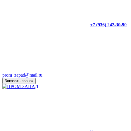
+7 (936) 242-30-90
prom_zapad@mail.ru
Заказать звонок