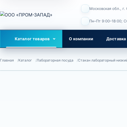
Московская обл., г.
Пн–Пт 9:00–18:00; 
Каталог товаров
О компании
Доставка 
Главная
Каталог
Лабораторная посуда
Стакан лабораторный низки
←