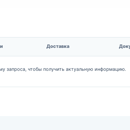
ки
Доставка
Док
му запроса, чтобы получить актуальную информацию.