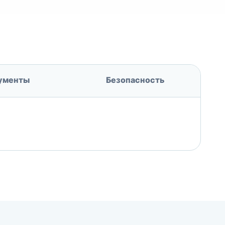
ументы
Безопасность