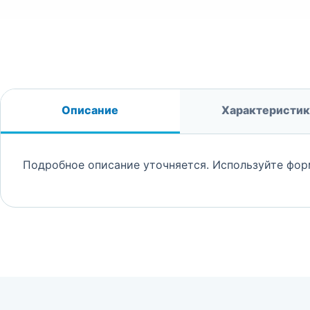
Описание
Характеристи
Подробное описание уточняется. Используйте фор