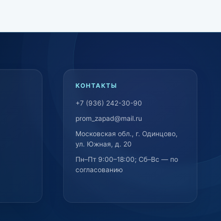
КОНТАКТЫ
+7 (936) 242-30-90
prom_zapad@mail.ru
Московская обл., г. Одинцово,
ул. Южная, д. 20
Пн–Пт 9:00–18:00; Сб–Вс — по
согласованию